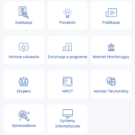
Ewaluacja
Poradniki
Publikacje
Historie sukcesów
Instytucje w programie
Komitet Monitorujący
Eksperci
WROT
Wymiar Terytorialny
Systemy
Sprawozdania
informatyczne