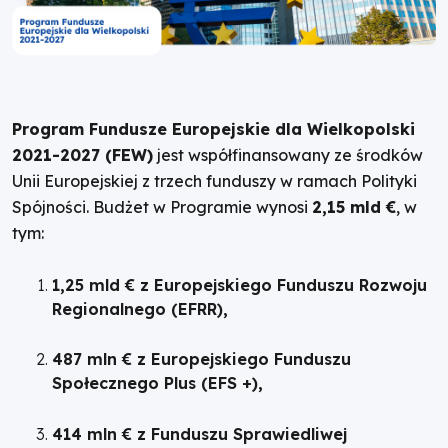
Program Fundusze Europejskie dla Wielkopolski
2021-2027 (FEW)
jest współfinansowany ze środków
Unii Europejskiej z trzech funduszy w ramach Polityki
Spójności. Budżet w Programie wynosi
2,15 mld €
, w
tym:
1,25 mld € z Europejskiego Funduszu Rozwoju
Regionalnego (EFRR),
487 mln € z Europejskiego Funduszu
Społecznego Plus (EFS +),
414 mln € z Funduszu Sprawiedliwej