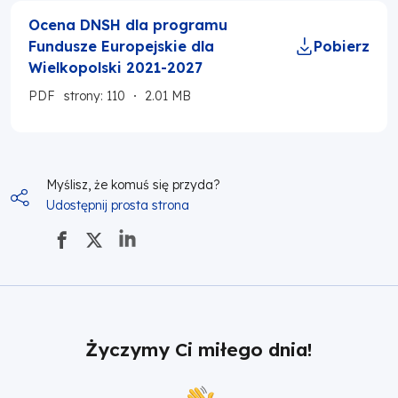
Ocena DNSH dla programu
Fundusze Europejskie dla
Pobierz
Wielkopolski 2021-2027
PDF
strony: 110
2.01 MB
Myślisz, że komuś się przyda?
Udostępnij prosta strona
Życzymy Ci miłego dnia!