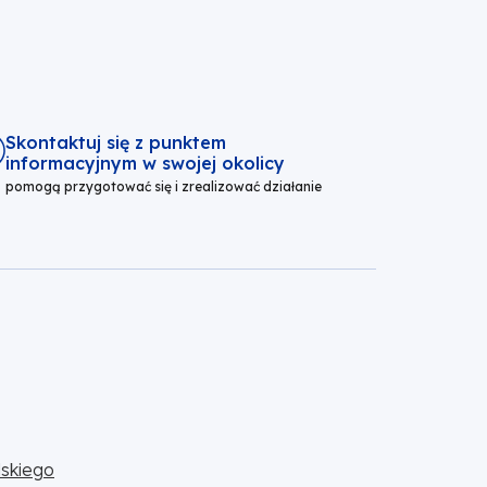
Skontaktuj się z punktem
informacyjnym w swojej okolicy
pomogą przygotować się i zrealizować działanie
skiego