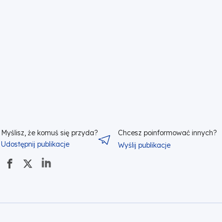
Myślisz, że komuś się przyda?
Chcesz poinformować innych?
Udostępnij publikacje
Wyślij publikacje