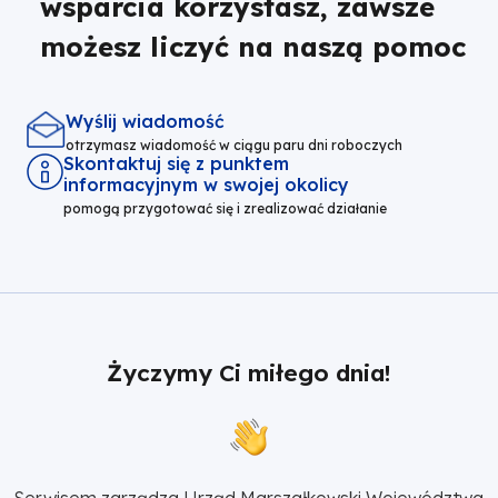
wsparcia korzystasz, zawsze
możesz liczyć na naszą pomoc
Wyślij wiadomość
otrzymasz wiadomość w ciągu paru dni roboczych
Skontaktuj się z punktem
informacyjnym w swojej okolicy
pomogą przygotować się i zrealizować działanie
Życzymy Ci miłego dnia!
Serwisem zarządza 
Urząd Marszałkowski Województwa 