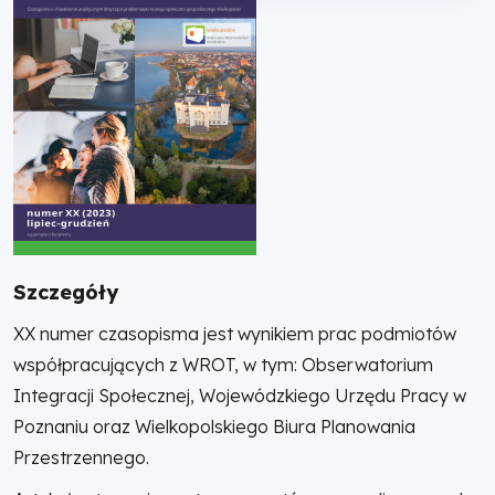
Szczegóły
XX numer czasopisma jest wynikiem prac podmiotów
współpracujących z WROT, w tym: Obserwatorium
Integracji Społecznej, Wojewódzkiego Urzędu Pracy w
Poznaniu oraz Wielkopolskiego Biura Planowania
Przestrzennego.