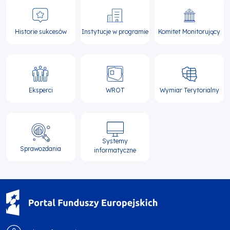
Historie sukcesów
Instytucje w programie
Komitet Monitorujący
Eksperci
WROT
Wymiar Terytorialny
Systemy
Sprawozdania
informatyczne