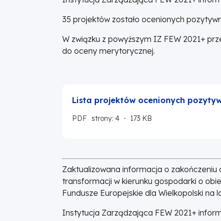
35 projektów zostało ocenionych pozytywn
W związku z powyższym IZ FEW 2021+ prze
do oceny merytorycznej.
Lista projektów ocenionych pozytyw
PDF
strony: 4
173 KB
Zaktualizowana informacja o zakończeniu 
transformacji w kierunku gospodarki o ob
Fundusze Europejskie dla Wielkopolski na
Instytucja Zarządzająca FEW 2021+ inform