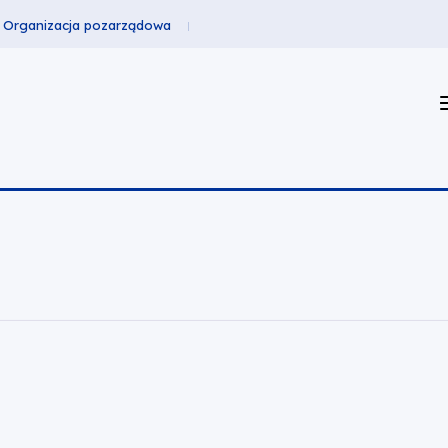
Organizacja pozarządowa