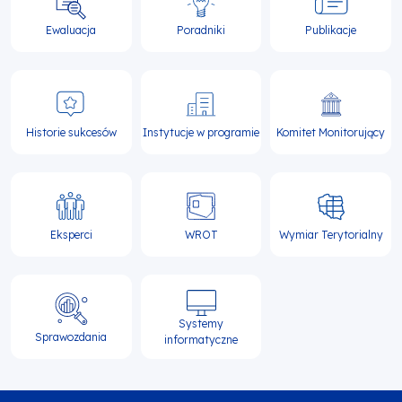
Ewaluacja
Poradniki
Publikacje
Historie sukcesów
Instytucje w programie
Komitet Monitorujący
Eksperci
WROT
Wymiar Terytorialny
Systemy
Sprawozdania
informatyczne