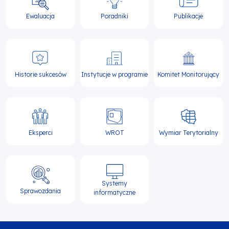
Ewaluacja
Poradniki
Publikacje
Historie sukcesów
Instytucje w programie
Komitet Monitorujący
Eksperci
WROT
Wymiar Terytorialny
Systemy
Sprawozdania
informatyczne