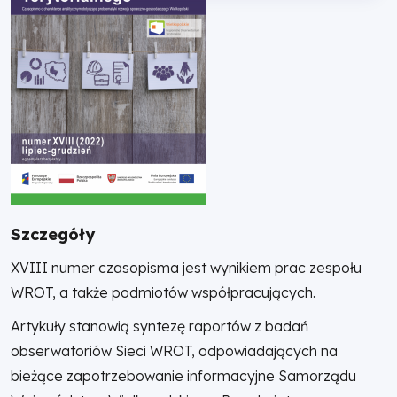
Szczegóły
XVIII numer czasopisma jest wynikiem prac zespołu
WROT, a także podmiotów współpracujących.
Artykuły stanowią syntezę raportów z badań
obserwatoriów Sieci WROT, odpowiadających na
bieżące zapotrzebowanie informacyjne Samorządu