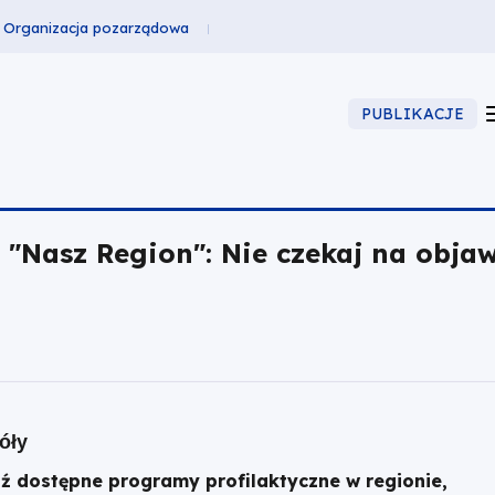
Organizacja pozarządowa
PUBLIKACJE
Nasz Region": Nie czekaj na objaw
óły
ź dostępne programy profilaktyczne w regionie,