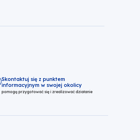
Skontaktuj się z punktem
informacyjnym w swojej okolicy
pomogą przygotować się i zrealizować działanie