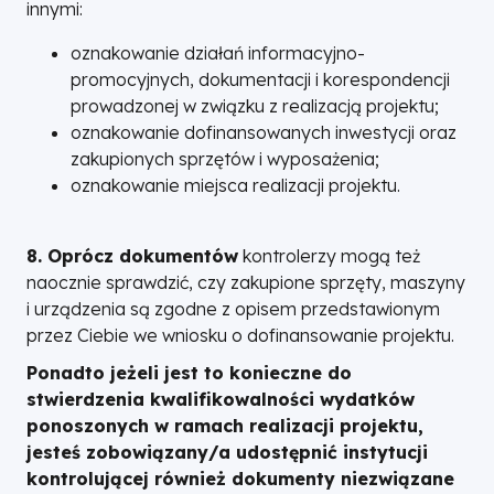
innymi:
oznakowanie działań informacyjno-
promocyjnych, dokumentacji i korespondencji
prowadzonej w związku z realizacją projektu;
oznakowanie dofinansowanych inwestycji oraz
zakupionych sprzętów i wyposażenia;
oznakowanie miejsca realizacji projektu.
8. Oprócz dokumentów
kontrolerzy mogą też
naocznie sprawdzić, czy zakupione sprzęty, maszyny
i urządzenia są zgodne z opisem przedstawionym
przez Ciebie we wniosku o dofinansowanie projektu.
Ponadto jeżeli jest to konieczne do
stwierdzenia kwalifikowalności wydatków
ponoszonych w ramach realizacji projektu,
jesteś zobowiązany/a udostępnić instytucji
kontrolującej również dokumenty niezwiązane