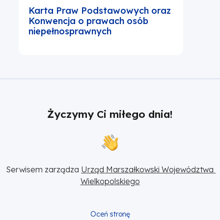
Karta Praw Podstawowych oraz
Konwencja o prawach osób
niepełnosprawnych
Życzymy Ci miłego dnia!
Serwisem zarządza 
Urząd Marszałkowski Województwa 
Wielkopolskiego
Oceń stronę