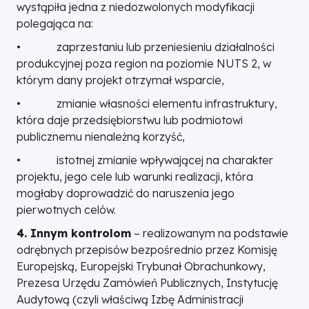
wystąpiła jedna z niedozwolonych modyfikacji
polegająca na:
• zaprzestaniu lub przeniesieniu działalności
produkcyjnej poza region na poziomie NUTS 2, w
którym dany projekt otrzymał wsparcie,
• zmianie własności elementu infrastruktury,
która daje przedsiębiorstwu lub podmiotowi
publicznemu nienależną korzyść,
• istotnej zmianie wpływającej na charakter
projektu, jego cele lub warunki realizacji, która
mogłaby doprowadzić do naruszenia jego
pierwotnych celów.
4. Innym kontrolom
– realizowanym na podstawie
odrębnych przepisów bezpośrednio przez Komisję
Europejską, Europejski Trybunał Obrachunkowy,
Prezesa Urzędu Zamówień Publicznych, Instytucję
Audytową (czyli właściwą Izbę Administracji