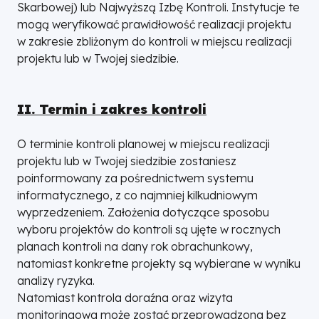
Skarbowej) lub Najwyższą Izbę Kontroli. Instytucje te
mogą weryfikować prawidłowość realizacji projektu
w zakresie zbliżonym do kontroli w miejscu realizacji
projektu lub w Twojej siedzibie.
II. Termin i zakres kontroli
O terminie kontroli planowej w miejscu realizacji
projektu lub w Twojej siedzibie zostaniesz
poinformowany za pośrednictwem systemu
informatycznego, z co najmniej kilkudniowym
wyprzedzeniem. Założenia dotyczące sposobu
wyboru projektów do kontroli są ujęte w rocznych
planach kontroli na dany rok obrachunkowy,
natomiast konkretne projekty są wybierane w wyniku
analizy ryzyka.
Natomiast kontrola doraźna oraz wizyta
monitoringowa może zostać przeprowadzona bez