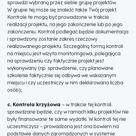
sprawdzi wybraną przez siebie grupę projektów.
W grupie tej może się znaleźć także Twój projekt.
Kontrole te mogą być prowadzone w trakcie
realizacji projektu, na jego zakończenie lub po jego
zakończeniu. Kontroli podlegać będzie dokumentacja
i sprawdzony zostanie zakres rzeczowy
realizowanego projektu. Szczególną formą kontroli
na miejscu jest wizyta monitoringowa, polegająca
na sprawdzeniu czy faktycznie projekt jest
wykonywany (np. sprawdzenie, czy planowane
szkolenie faktycznie się odbywa we wskazanym
miejscu i czy uczestniczy w nim deklarowana liczba
osób);
c. Kontrola krzyżowa
– w trakcie tej kontroli
sprawdzane będzie, czy w ramach kilku projektów nie
były finansowane te same wydatki. W kontroli tej nie
uczestniczysz – prowadzona jest ona bowiem na
podstawie danych zgromadzonych w systemie