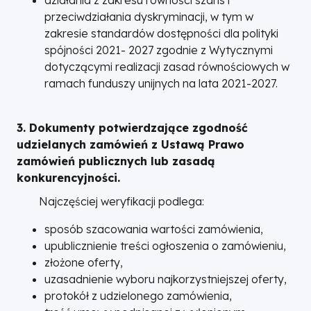
przeciwdziałania dyskryminacji, w tym w
zakresie standardów dostępności dla polityki
spójności 2021- 2027 zgodnie z Wytycznymi
dotyczącymi realizacji zasad równościowych w
ramach funduszy unijnych na lata 2021-2027.
3. Dokumenty potwierdzające zgodność
udzielanych zamówień z Ustawą Prawo
zamówień publicznych lub zasadą
konkurencyjności.
Najczęściej weryfikacji podlega:
sposób szacowania wartości zamówienia,
upublicznienie treści ogłoszenia o zamówieniu,
złożone oferty,
uzasadnienie wyboru najkorzystniejszej oferty,
protokół z udzielonego zamówienia,