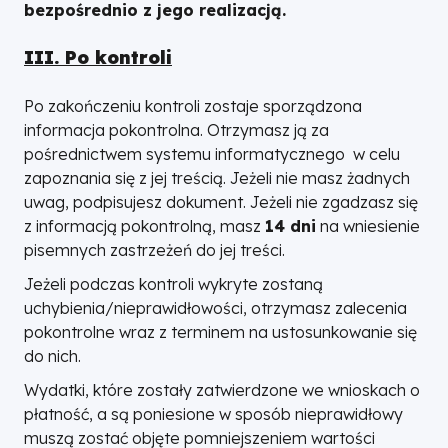
bezpośrednio z jego realizacją.
III. Po kontroli
Po zakończeniu kontroli zostaje sporządzona
informacja pokontrolna. Otrzymasz ją za
pośrednictwem systemu informatycznego w celu
zapoznania się z jej treścią. Jeżeli nie masz żadnych
uwag, podpisujesz dokument. Jeżeli nie zgadzasz się
z informacją pokontrolną, masz
14 dni
na wniesienie
pisemnych zastrzeżeń do jej treści.
Jeżeli podczas kontroli wykryte zostaną
uchybienia/nieprawidłowości, otrzymasz zalecenia
pokontrolne wraz z terminem na ustosunkowanie się
do nich.
Wydatki, które zostały zatwierdzone we wnioskach o
płatność, a są poniesione w sposób nieprawidłowy
muszą zostać objęte pomniejszeniem wartości