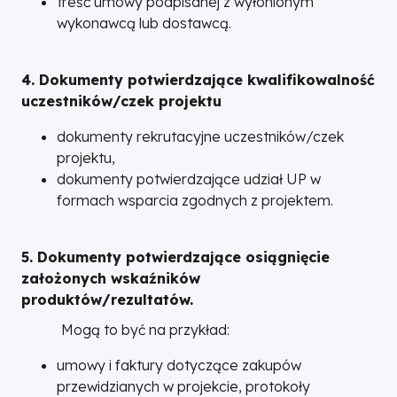
treść umowy podpisanej z wyłonionym
wykonawcą lub dostawcą.
4. Dokumenty potwierdzające kwalifikowalność
uczestników/czek projektu
dokumenty rekrutacyjne uczestników/czek
projektu,
dokumenty potwierdzające udział UP w
formach wsparcia zgodnych z projektem.
5. Dokumenty potwierdzające osiągnięcie
założonych wskaźników
produktów/rezultatów.
Mogą to być na przykład:
umowy i faktury dotyczące zakupów
przewidzianych w projekcie, protokoły