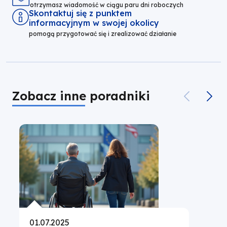
otrzymasz wiadomość w ciągu paru dni roboczych
Skontaktuj się z punktem
informacyjnym w swojej okolicy
pomogą przygotować się i zrealizować działanie
Zobacz inne poradniki
01.07.2025