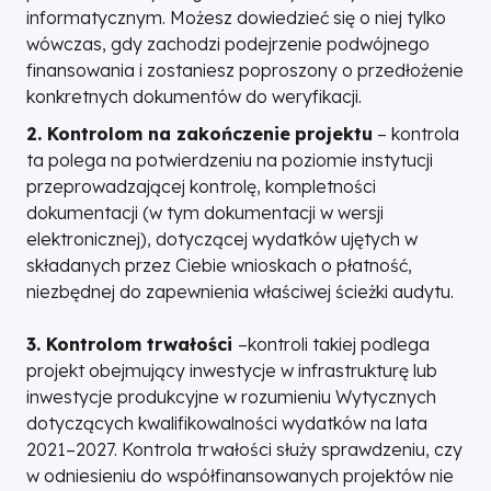
informatycznym. Możesz dowiedzieć się o niej tylko
wówczas, gdy zachodzi podejrzenie podwójnego
finansowania i zostaniesz poproszony o przedłożenie
konkretnych dokumentów do weryfikacji.
2. Kontrolom na zakończenie
projektu
– kontrola
ta polega na potwierdzeniu na poziomie instytucji
przeprowadzającej kontrolę, kompletności
dokumentacji (w tym dokumentacji w wersji
elektronicznej), dotyczącej wydatków ujętych w
składanych przez Ciebie wnioskach o płatność,
niezbędnej do zapewnienia właściwej ścieżki audytu.
3. Kontrolom trwałości
–kontroli takiej podlega
projekt obejmujący inwestycje w infrastrukturę lub
inwestycje produkcyjne w rozumieniu Wytycznych
dotyczących kwalifikowalności wydatków na lata
2021–2027. Kontrola trwałości służy sprawdzeniu, czy
w odniesieniu do współfinansowanych projektów nie