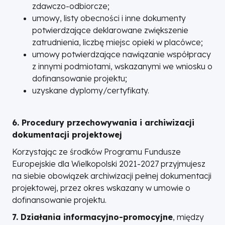
zdawczo-odbiorcze;
umowy, listy obecności i inne dokumenty
potwierdzające deklarowane zwiększenie
zatrudnienia, liczbę miejsc opieki w placówce;
umowy potwierdzające nawiązanie współpracy
z innymi podmiotami, wskazanymi we wniosku o
dofinansowanie projektu;
uzyskane dyplomy/certyfikaty.
6. Procedury przechowywania i archiwizacji
dokumentacji projektowej
Korzystając ze środków Programu Fundusze
Europejskie dla Wielkopolski 2021-2027 przyjmujesz
na siebie obowiązek archiwizacji pełnej dokumentacji
projektowej, przez okres wskazany w umowie o
dofinansowanie projektu.
7. Działania informacyjno-promocyjne
, między