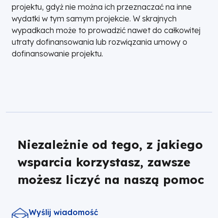
projektu, gdyż nie można ich przeznaczać na inne
wydatki w tym samym projekcie. W skrajnych
wypadkach może to prowadzić nawet do całkowitej
utraty dofinansowania lub rozwiązania umowy o
dofinansowanie projektu.
Niezależnie od tego, z jakiego
wsparcia korzystasz, zawsze
możesz liczyć na naszą pomoc
Wyślij wiadomość