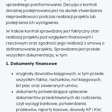
uprzedniego poinformowania. Decyzja o kontroli
doraźnej podejmowana jest na skutek stwierdzenia
nieprawidłowości podczas realizacji projektu lub
podejrzenia ich wystąpienia.
W trakcie kontroli sprawdzany jest faktyczny stan
realizacji projektu pod względem finansowym i
rzeczowym oraz zgodność jego realizacji z umową o
dofinansowanie projektu. Sprawdzana jest przede
wszystkim dokumentacja, w tym:
1. Dokumenty finansowe
oryginały dowodów księgowych, w tym przede
wszystkim faktur, rachunków, not księgowych,
list płac oraz zawieranych umów;
dokumenty potwierdzające opłacenie
dokumentów przedstawionych do rozliczenia,
czyli wyciągi bankowe, potwierdzenia
przelewów, raporty kasowe, dowody KP i KW;