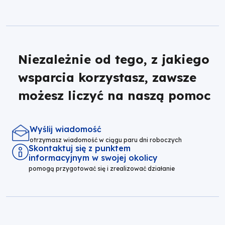
Niezależnie od tego, z jakiego
wsparcia korzystasz, zawsze
możesz liczyć na naszą pomoc
Wyślij wiadomość
otrzymasz wiadomość w ciągu paru dni roboczych
Skontaktuj się z punktem
informacyjnym w swojej okolicy
pomogą przygotować się i zrealizować działanie