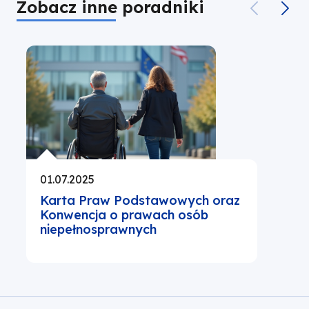
Zobacz inne poradniki
01.07.2025
Karta Praw Podstawowych oraz
Konwencja o prawach osób
niepełnosprawnych