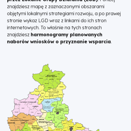
znajdziesz mapę z zaznaczonymi obszarami
objętymi lokalnymi strategiami rozwoju, a po prawej
stronie wykaz LGD wraz z linkami do ich stron
internetowych. To właśnie na tych stronach
znajdziesz
harmonogramy planowanych
naborów wniosków o przyznanie wsparcia
.