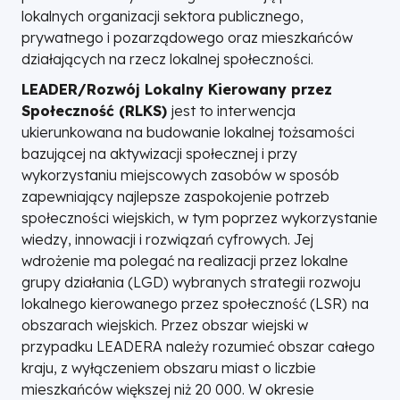
lokalnych organizacji sektora publicznego,
prywatnego i pozarządowego oraz mieszkańców
działających na rzecz lokalnej społeczności.
LEADER/Rozwój Lokalny Kierowany przez
Społeczność (RLKS)
jest to interwencja
ukierunkowana na budowanie lokalnej tożsamości
bazującej na aktywizacji społecznej i przy
wykorzystaniu miejscowych zasobów w sposób
zapewniający najlepsze zaspokojenie potrzeb
społeczności wiejskich, w tym poprzez wykorzystanie
wiedzy, innowacji i rozwiązań cyfrowych. Jej
wdrożenie ma polegać na realizacji przez lokalne
grupy działania (LGD) wybranych strategii rozwoju
lokalnego kierowanego przez społeczność (LSR)
na
obszarach wiejskich. Przez obszar wiejski w
przypadku LEADERA należy rozumieć obszar całego
kraju, z wyłączeniem obszaru miast o liczbie
mieszkańców większej niż 20 000. W okresie