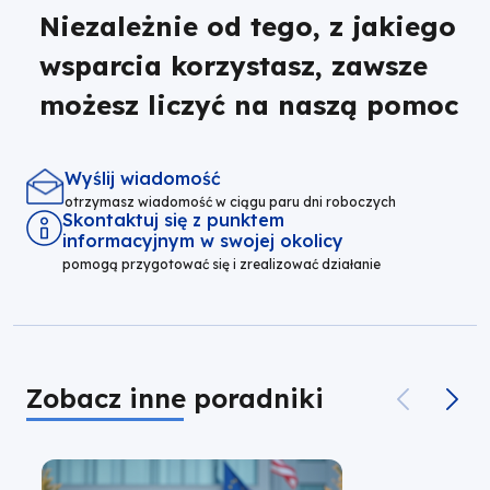
Niezależnie od tego, z jakiego
wsparcia korzystasz, zawsze
możesz liczyć na naszą pomoc
Wyślij wiadomość
otrzymasz wiadomość w ciągu paru dni roboczych
Skontaktuj się z punktem
informacyjnym w swojej okolicy
pomogą przygotować się i zrealizować działanie
Zobacz inne poradniki