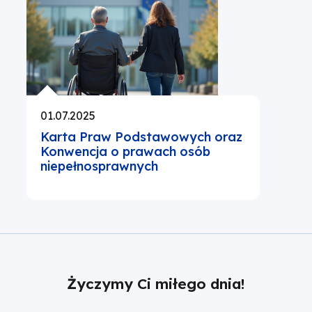
01.07.2025
Karta Praw Podstawowych oraz
Konwencja o prawach osób
niepełnosprawnych
Życzymy Ci miłego dnia!