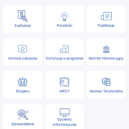
Ewaluacja
Poradniki
Publikacje
Historie sukcesów
Instytucje w programie
Komitet Monitorujący
Eksperci
WROT
Wymiar Terytorialny
Systemy
Sprawozdania
informatyczne