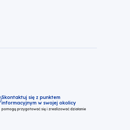
Skontaktuj się z punktem
informacyjnym w swojej okolicy
pomogą przygotować się i zrealizować działanie