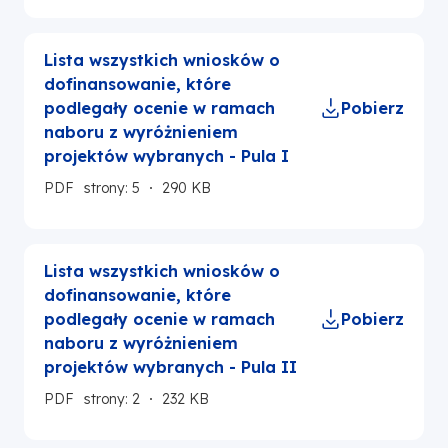
Lista wszystkich wniosków o
dofinansowanie, które
podlegały ocenie w ramach
Pobierz
naboru z wyróżnieniem
projektów wybranych - Pula I
PDF
strony: 5
290 KB
Lista wszystkich wniosków o
dofinansowanie, które
podlegały ocenie w ramach
Pobierz
naboru z wyróżnieniem
projektów wybranych - Pula II
PDF
strony: 2
232 KB