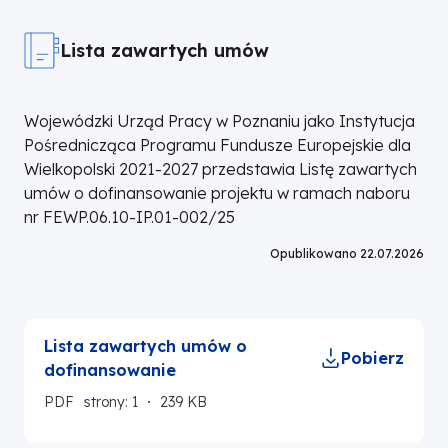
Lista zawartych umów
Wojewódzki Urząd Pracy w Poznaniu jako Instytucja
Pośrednicząca Programu Fundusze Europejskie dla
Wielkopolski 2021-2027 przedstawia Listę zawartych
umów o dofinansowanie projektu w ramach naboru
nr FEWP.06.10-IP.01-002/25
Opublikowano 22.07.2026
Lista zawartych umów o
Pobierz
dofinansowanie
PDF
strony: 1
239 KB