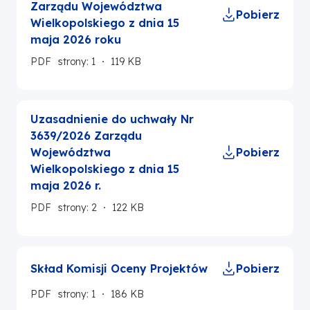
Zarządu Województwa
Pobierz
Wielkopolskiego z dnia 15
maja 2026 roku
PDF
strony: 1
119 KB
Uzasadnienie do uchwały Nr
3639/2026 Zarządu
Województwa
Pobierz
Wielkopolskiego z dnia 15
maja 2026 r.
PDF
strony: 2
122 KB
Skład Komisji Oceny Projektów
Pobierz
PDF
strony: 1
186 KB