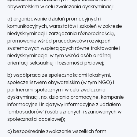
obywatelskim w celu zwalczania dyskryminacji:
a) organizowanie działań promocyjnych i
komunikacyjnych, warsztatów i szkoleń w zakresie
niedyskryminacji i zarządzania różnorodnością,
promowanie wśród pracodawców rozwiązań
systemowych wspierających równe traktowanie i
niedyskryminacje, w tym wśród osób o różnej
orientacji seksualnej i tożsamości płciowej;
b) współpraca ze społecznościami lokalnymi,
społeczeństwem obywatelskim (w tym NGO) i
partnerami społecznymi w celu zwalczania
dyskryminacji, np. działania promocyjne, kampanie
informacyjne i inicjatywy informacyjne z udziałem
‘ambasadorów’ (osób uznanych i szanowanych w
społeczności docelowej);
c) bezpośrednie zwalczanie wszelkich form