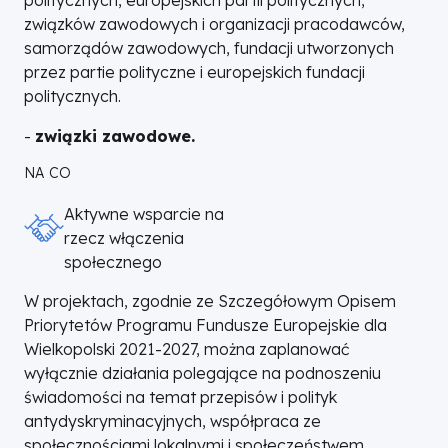
związków zawodowych i organizacji pracodawców,
samorządów zawodowych, fundacji utworzonych
przez partie polityczne i europejskich fundacji
politycznych.
-
związki zawodowe.
NA CO
Aktywne wsparcie na
rzecz włączenia
społecznego
W projektach, zgodnie ze Szczegółowym Opisem
Priorytetów Programu Fundusze Europejskie dla
Wielkopolski 2021-2027, można zaplanować
wyłącznie działania polegające na podnoszeniu
świadomości na temat przepisów i polityk
antydyskryminacyjnych, współpraca ze
społecznościami lokalnymi i społeczeństwem