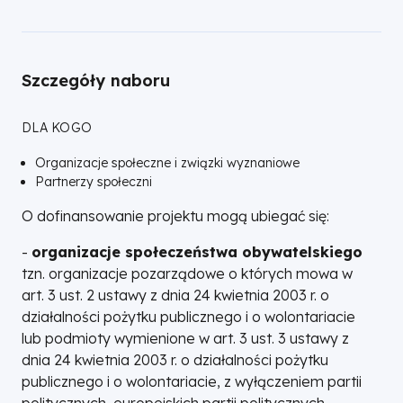
Szczegóły naboru
DLA KOGO
Organizacje społeczne i związki wyznaniowe
Partnerzy społeczni
O dofinansowanie projektu mogą ubiegać się:
-
organizacje społeczeństwa obywatelskiego
tzn. organizacje pozarządowe o których mowa w
art. 3 ust. 2 ustawy z dnia 24 kwietnia 2003 r. o
działalności pożytku publicznego i o wolontariacie
lub podmioty wymienione w art. 3 ust. 3 ustawy z
dnia 24 kwietnia 2003 r. o działalności pożytku
publicznego i o wolontariacie, z wyłączeniem partii
politycznych, europejskich partii politycznych,