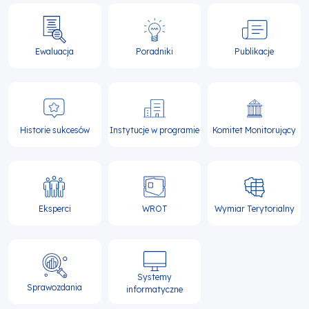
Ewaluacja
Poradniki
Publikacje
Historie sukcesów
Instytucje w programie
Komitet Monitorujący
Eksperci
WROT
Wymiar Terytorialny
Systemy
Sprawozdania
informatyczne