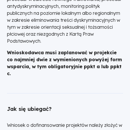
antydyskryminacyjnych, monitoring polityk
publicznych na poziomie lokalnym albo regionalnym
w zakresie eliminowania treści dyskryminacyjnych w
tym w zakresie orientacji seksualnej i tożsamości
płciowej oraz niezgodnych z Kartą Praw
Podstawowych.
Wnioskodawca musi zaplanować w projekcie
co najmniej dwie z wymienionych powyżej form
wsparcia, w tym obligatoryjnie ppkt a lub ppkt
c.
Jak się ubiegać?
Wniosek o dofinansowanie projektów należy złożyć w