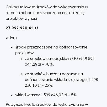
Całkowita kwota środków do wykorzystania w
ramach naboru, przeznaczona na realizację
projektów wynosi:
27 992 920,41 zł
w tym:
środki przeznaczone na dofinansowanie
projektów:
ze środków europejskich (EFS+) 19 595
044,29 zł – 70%,
ze środków budżetu państwa na
dofinansowanie wkładu krajowego: 6 998
230,10 zł – 25%.
wkład własny: 1 399 646,02 zł – 5%.
Powyższa kwota środków do wykorzystania w