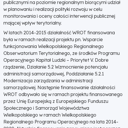
publicznymi na poziomie regionalnym biorącymi udział
w planowaniu i realizacji polityki rozwoju w celu
monitorowania i oceny całości interwencji publicznej
mającej wpływ terytorialny.
W latach 2014-2015 działalność WROT finansowana
była w ramach realizacji projektu pn. Wsparcie
funkcjonowania Wielkopolskiego Regionalnego
Obserwatorium Terytorialnego, ze środków Programu
Operacyjnego Kapitał Ludzki – Priorytet V. Dobre
rządzenie, Działanie 5.2 Wzmocnienie potencjału
administracji samorządowej, Poddziałanie 5.2.1
Modernizacja zarządzania w administracji
samorządowej. Następnie finansowanie działalności
WROT odbywało się w ramach projektu finansowanego
przez Unię Europejską z Europejskiego Funduszu
Społecznego i Samorząd Województwa
Wielkopolskiego w ramach Wielkopolskiego
Regionalnego Programu Operacyjnego na lata 2014-