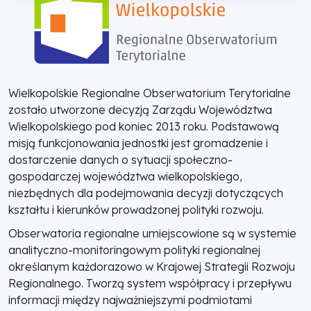
Wielkopolskie Regionalne Obserwatorium Terytorialne
zostało utworzone decyzją Zarządu Województwa
Wielkopolskiego pod koniec 2013 roku. Podstawową
misją funkcjonowania jednostki jest gromadzenie i
dostarczenie danych o sytuacji społeczno-
gospodarczej województwa wielkopolskiego,
niezbędnych dla podejmowania decyzji dotyczących
kształtu i kierunków prowadzonej polityki rozwoju.
Obserwatoria regionalne umiejscowione są w systemie
analityczno-monitoringowym polityki regionalnej
określanym każdorazowo w Krajowej Strategii Rozwoju
Regionalnego. Tworzą system współpracy i przepływu
informacji między najważniejszymi podmiotami