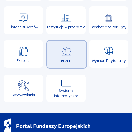
Historie sukcesów
Instytucje w programie
Komitet Monitorujący
Eksperci
Wymiar Terytorialny
WROT
Systemy
Sprawozdania
informatyczne